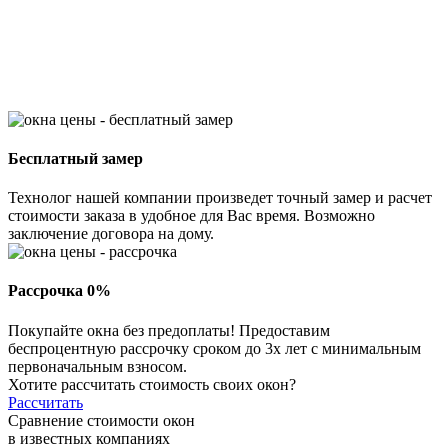
Бесплатный замер
Технолог нашей компании произведет точный замер и расчет
стоимости заказа в удобное для Вас время. Возможно
заключение договора на дому.
Рассрочка 0%
Покупайте окна без предоплаты! Предоставим
беспроцентную рассрочку сроком до 3х лет с минимальным
первоначальным взносом.
Хотите рассчитать стоимость своих окон?
Рассчитать
Сравнение стоимости окон
в известных компаниях