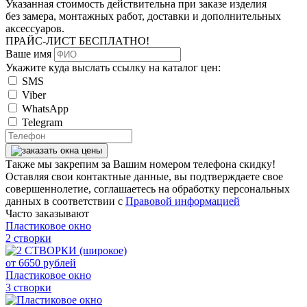
Указанная стоимость действительна при заказе изделия
без замера, монтажных работ, доставки и дополнительных
аксессуаров.
ПРАЙС-ЛИСТ
БЕСПЛАТНО!
Ваше имя
Укажите куда выслать ссылку на каталог цен:
SMS
Viber
WhatsApp
Telegram
Также мы закрепим за Вашим номером телефона скидку!
Оставляя свои контактные данные, вы подтверждаете свое
совершеннолетие, соглашаетесь на обработку персональных
данных в соответствии с
Правовой информацией
Часто заказывают
Пластиковое окно
2 створки
от
6650
рублей
Пластиковое окно
3 створки