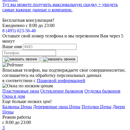
Тут вы можете получить максимальную скидку + увидеть
самые важные данные о компании.
Бесплатная консультация?
Ежедневно с 8:00 до 23:00
8 (495) 023-56-46
Оставьте свой номер телефона и мы перезвоним Вам через 5
минут
Ваше имя
Вписывая телефон, вы подтверждаете свое совершеннолетие,
соглашаетесь на обработку персональных данных
в соответствии с
Правовой информацией
Пластиковые окна
Остекление балконов
Отделка балконов
Окна в дом
Еще больше низких цен!
Балконы Цены
Деревянные окна Цены
Потолки Цены
Двери
Цены
Режим работы
с 8:00 до 23:00
3