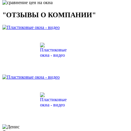
"ОТЗЫВЫ О КОМПАНИИ"