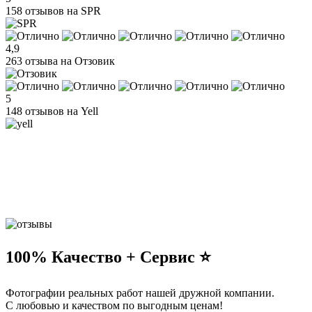
158 отзывов на SPR
4,9
263 отзыва на Отзовик
5
148 отзывов на Yell
100% Качество + Сервис ⭐️
Фотографии реальных работ нашей дружной компании.
С любовью и качеством по выгодным ценам!