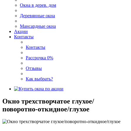
Окна в дерев. дом
Деревянные окна
Мансардные окна
Акции
Контакты
Контакты
Рассрочка 0%
Отзывы
Как выбрать?
Окно трехстворчатое глухое/
поворотно-откидное/глухое