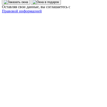
Оставляя свои данные, вы соглашаетесь с
Правовой информацией