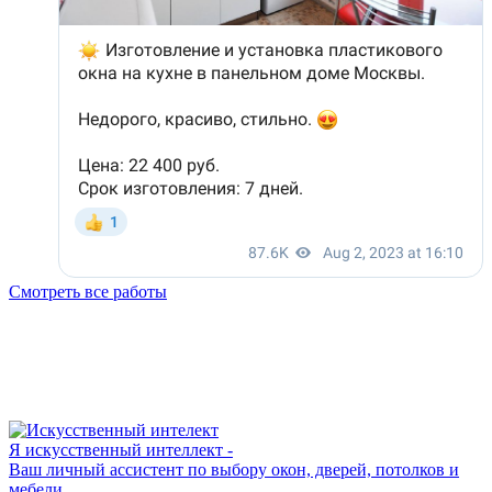
Смотреть все работы
Я искусственный интеллект -
Ваш личный ассистент по выбору окон, дверей, потолков и
мебели.