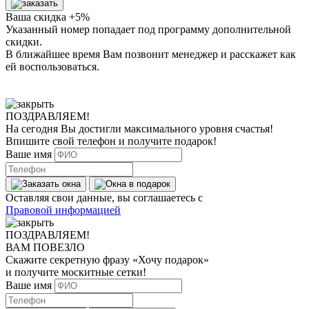
Ваша скидка +5%
Указанный номер попадает под программу дополнительной
скидки.
В ближайшее время Вам позвонит менеджер
и расскажет как
ей воспользоваться.
ПОЗДРАВЛЯЕМ!
На сегодня Вы достигли
максимального уровня
счастья!
Впишите свой телефон и получите
подарок
!
Ваше имя
Оставляя свои данные, вы соглашаетесь с
Правовой информацией
ПОЗДРАВЛЯЕМ!
ВАМ ПОВЕЗЛО
Скажите секретную фразу
«Хочу подарок»
и получите москитные сетки!
Ваше имя