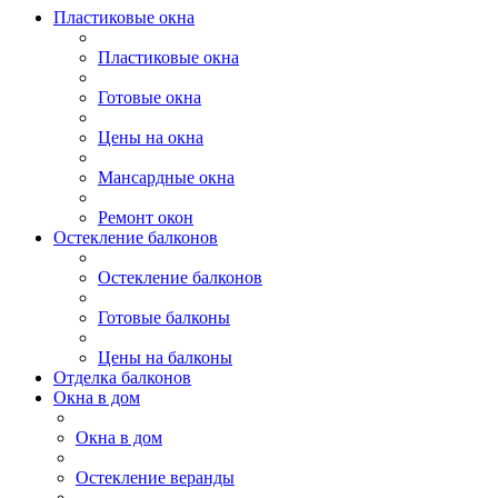
Пластиковые окна
Пластиковые окна
Готовые окна
Цены на окна
Мансардные окна
Ремонт окон
Остекление балконов
Остекление балконов
Готовые балконы
Цены на балконы
Отделка балконов
Окна в дом
Окна в дом
Остекление веранды