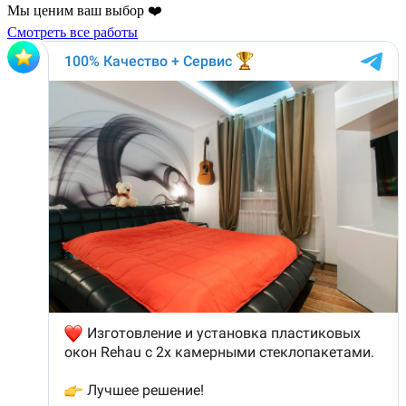
Мы ценим ваш выбор ❤️
Смотреть все работы