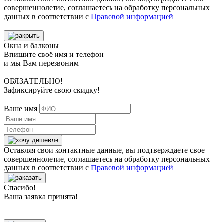
совершеннолетие, соглашаетесь на обработку персональных
данных в соответствии с
Правовой информацией
Окна и балконы
Впишите своё имя и телефон
и мы Вам перезвоним
ОБЯЗАТЕЛЬНО!
Зафиксируйте свою скидку!
Ваше имя
Оставляя свои контактные данные, вы подтверждаете свое
совершеннолетие, соглашаетесь на обработку персональных
данных в соответствии с
Правовой информацией
Спасибо!
Ваша заявка принята!